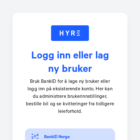
Logg inn eller lag
ny bruker
Bruk BankID for å lage ny bruker eller
logg inn på eksisterende konto. Her kan
du administrere brukerinnstillinger,
bestille bil og se kvitteringer fra tidligere
leieforhold.
BankID Norge